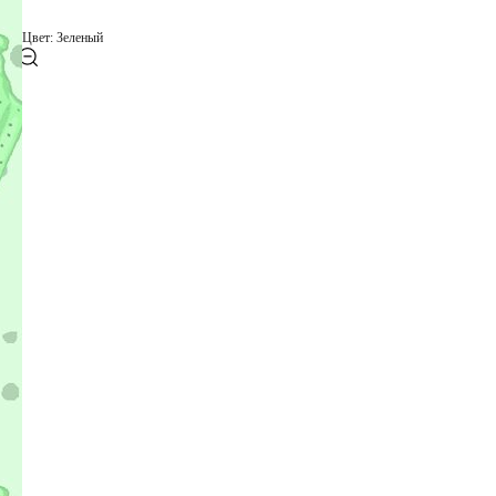
Цвет: Зеленый