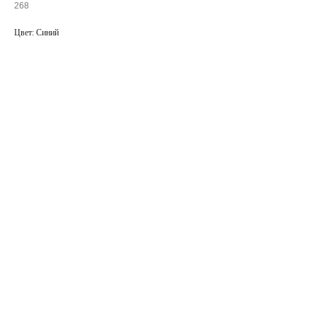
268
Цвет: Синий