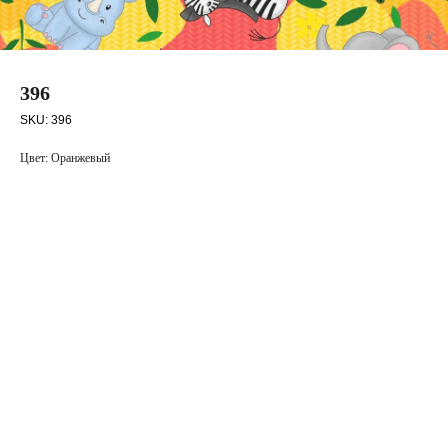
396
SKU:
396
Цвет: Оранжевый