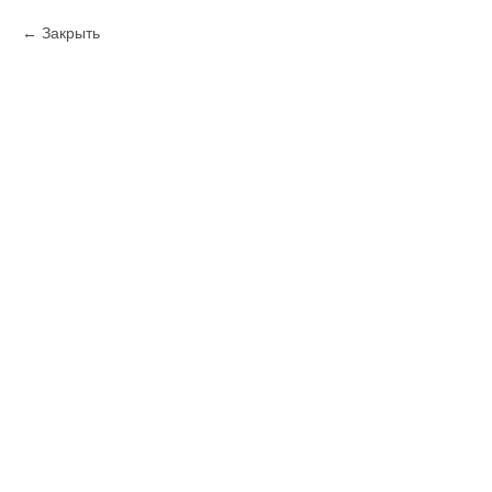
Закрыть