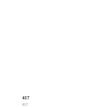
417
417