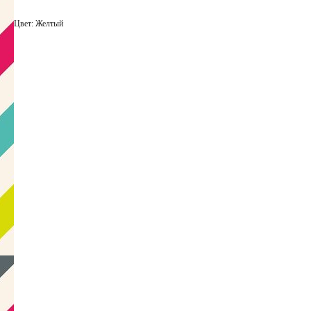
Цвет: Желтый